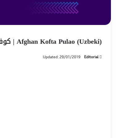
Afghan Kofta Pulao (Uzbeki) | کوفته پلو ازبکی
Updated: 29/01/2019
Editorial