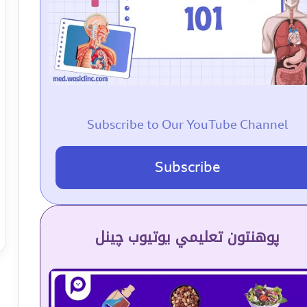
Subscribe to Our YouTube Channel
Subscribe
پوهنتون تعلیمي یوتیوب چینل