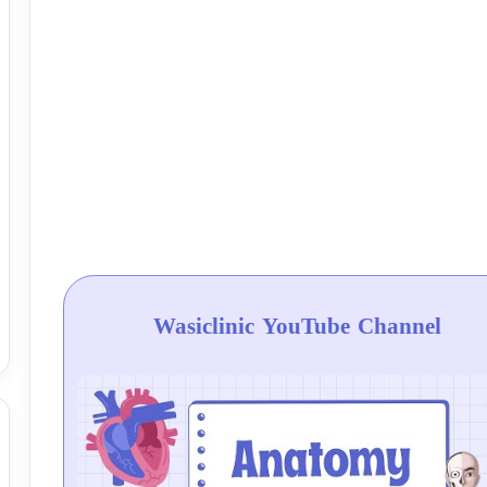
Wasiclinic YouTube Channel