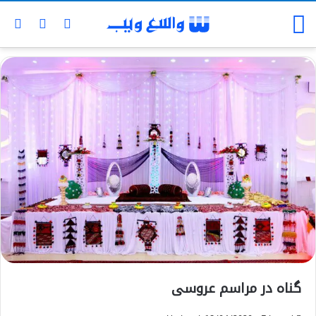
گناه در مراسم عروسی