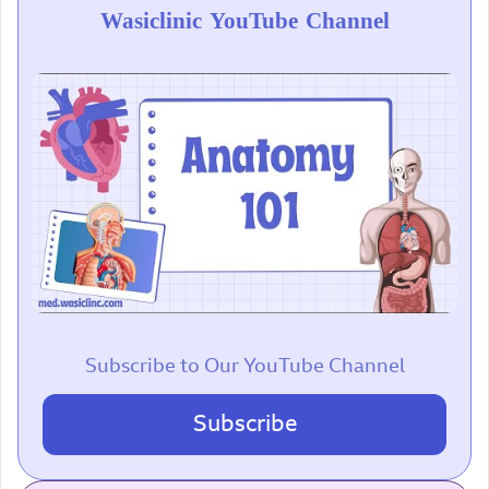
Wasiclinic YouTube Channel
Subscribe to Our YouTube Channel
Subscribe