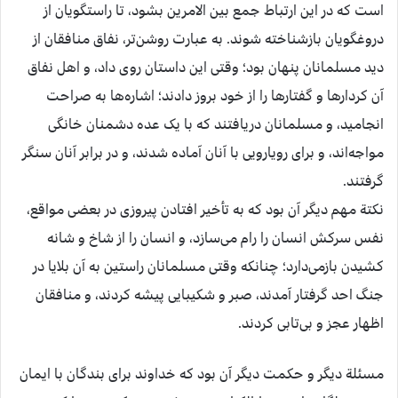
است که در این ارتباط جمع بین الامرین بشود، تا راستگویان از
دروغگویان بازشناخته شوند. به عبارت روشن‌تر، نفاق منافقان از
دید مسلمانان پنهان بود؛ وقتی این داستان روی داد، و اهل نفاق
آن کردارها و گفتارها را از خود بروز دادند؛ اشاره‌ها به صراحت
انجامید، و مسلمانان دریافتند که با یک عده دشمنان خانگی
مواجه‌اند، و برای رویارویی با آنان آماده شدند، و در برابر آنان سنگر
گرفتند.
نکتة مهم دیگر آن بود که به تأخیر افتادن پیروزی در بعضی مواقع،
نفس سرکش انسان را رام می‌سازد، و انسان را از شاخ و شانه
کشیدن بازمی‌دارد؛ چنانکه وقتی مسلمانان راستین به آن بلایا در
جنگ احد گرفتار آمدند، صبر و شکیبایی پیشه کردند، و منافقان
اظهار عجز و بی‌تابی کردند.
مسئلة دیگر و حکمت دیگر آن بود که خداوند برای بندگان با ایمان