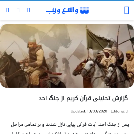
گزارش تحلیلی قرآن کریم از جنگ احد
Updated: 13/03/2020
Editorial
پس از جنگ احد، آیات قرآنی پیاپی نازل شدند و بر تمامی مراحل