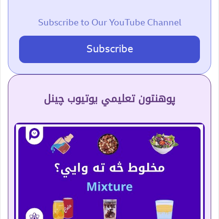
Subscribe to Our YouTube Channel
Subscribe
پوهنتون تعلیمي یوتیوب چینل