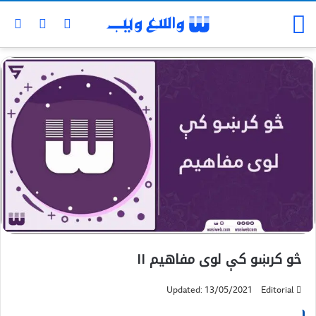
څو کرښو کې لوی مفاهیم ١١
Updated: 13/05/2021
Editorial