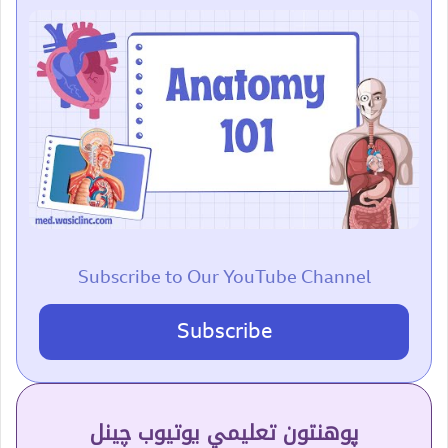
Subscribe to Our YouTube Channel
Subscribe
پوهنتون تعلیمي یوتیوب چینل