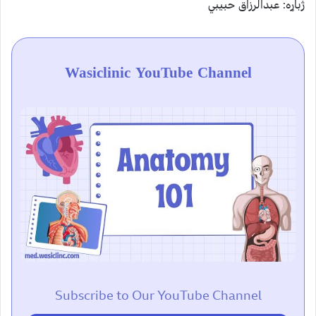
ژباړه: عبدالرزاق حبيبي
Wasiclinic YouTube Channel
Subscribe to Our YouTube Channel