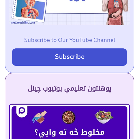
Subscribe to Our YouTube Channel
Subscribe
پوهنتون تعلیمي یوتیوب چینل