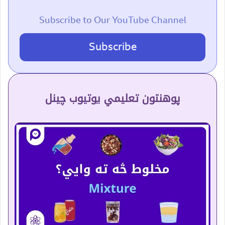
Subscribe to Our YouTube Channel
Subscribe
پوهنتون تعلیمي یوتیوب چینل