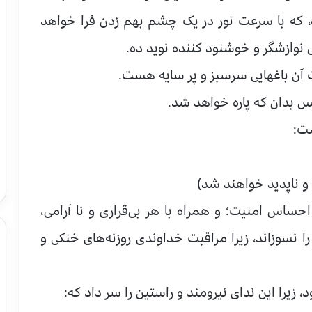
 که با سرعت نور در یک چشم بهم زدن فرا خواهد
 نوازشگر و خوشنود کننده نوید ده.
 آن باغهایی سرسبز و پر سایه هست.
 بدان که پاره خواهد شد.
ست:
و ناپدید خواهند شد)
حساس امنیت؛ و همراه با هر بی‌قراری و نا آرامی،
ا نسوزاند، زیرا مراقبت خداوندی روزنه‌های خنکی و
د، زیرا این ندای نیرومند و راستین را سر داد که: