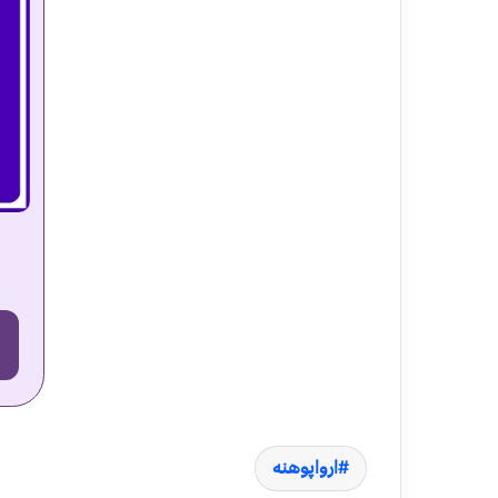
ارواپوهنه