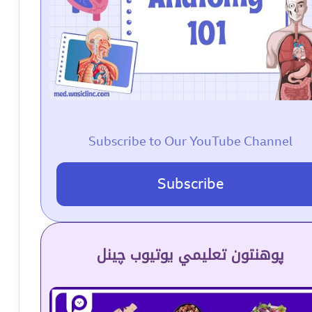
Subscribe to Our YouTube Channel
Subscribe
پوهنتون تعلیمي یوتیوب چینل