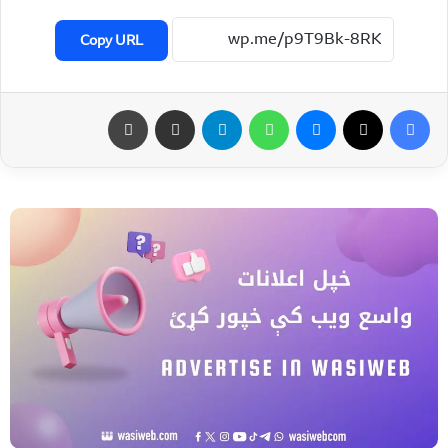
Copy URL