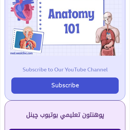
Subscribe to Our YouTube Channel
Subscribe
پوهنتون تعلیمي یوتیوب چینل