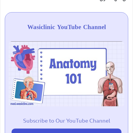
Wasiclinic YouTube Channel
Subscribe to Our YouTube Channel