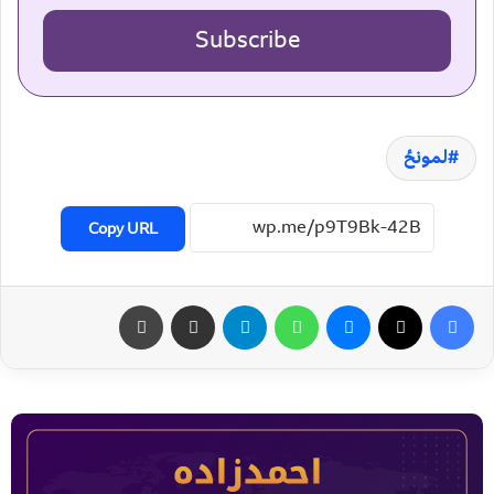
Subscribe
لمونځ
Copy URL