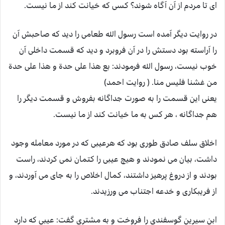
ای تا مردم از آن آگاه شوند؟ کسی که خیانت کند از ما نیست.
در روایت دیگر آمده است رسول الله طعامی را دید که صاحبش آن
را آراسته بود دستش را در آن فروبرد و دید که قسمت داخلی آن
خوب نیست، رسول الله فرمودند: بع هذا علی حدة و هذا علی حدة
من غشنا فلیس منا. ( روایت احمد)
یعنی این قسمت را به صورت جداگانه بفروش و قسمت دیگر را
هم جداگانه ، هر کس به ما خیانت کند از ما نیست.
اخلاق سلف صادق طوری بود که هرعیبی که در مورد معامله وجود
داشت، بیان می نمودند و هیچ عیبی را کتمان نمی کردند، راست
بودند و از دروغ پرهیز داشتند، کمال اخلاص را به جای می آوردند، و
از فریبکاری و خدعه اجتناب می ورزیدند.
ابن سیرین گوسفندی را فروخت و به مشتری گفت: عیبی که دارد