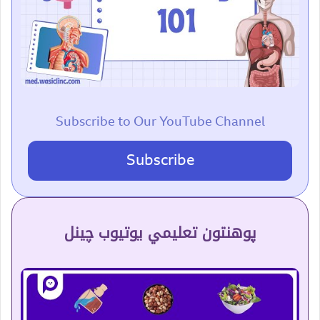
Subscribe to Our YouTube Channel
Subscribe
پوهنتون تعلیمي یوتیوب چینل