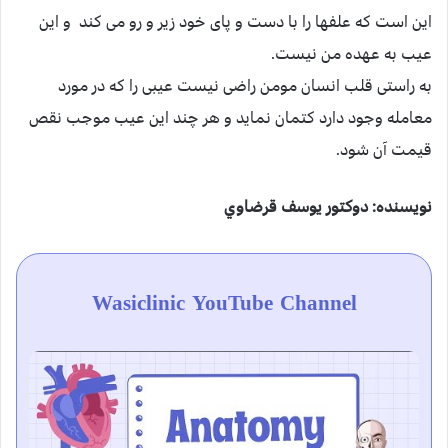
این است که علفها را با دست و پای خود زیر و رو می کند و این
عیب به عهده من نیست.
به راستی قلب انسان مومن راضی نیست عیبی را که در مورد
معامله وجود دارد کتمان نماید و هر چند این عیب موجب نقص
قیمت آن شود.
نويسنده: دوكتور يوسف قرضاوي
Wasiclinic YouTube Channel