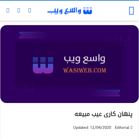
پنهان کاری عیب مبیعه
Updated: 12/04/2020
Editorial