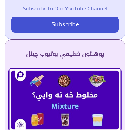
Subscribe to Our YouTube Channel
Subscribe
پوهنتون تعلیمي یوتیوب چینل