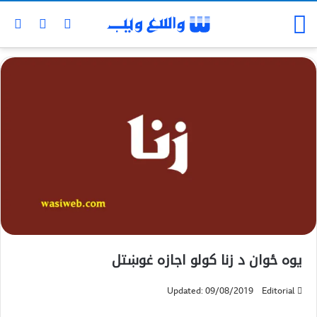
يوه ځوان د زنا کولو اجازه غوښتل
Updated: 09/08/2019
Editorial