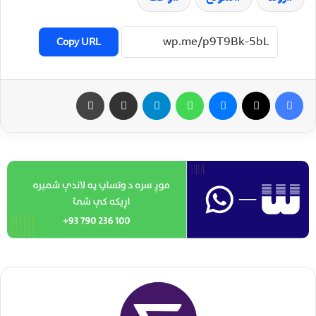
Copy URL