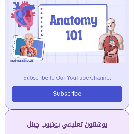
Subscribe to Our YouTube Channel
Subscribe
پوهنتون تعلیمي یوتیوب چینل