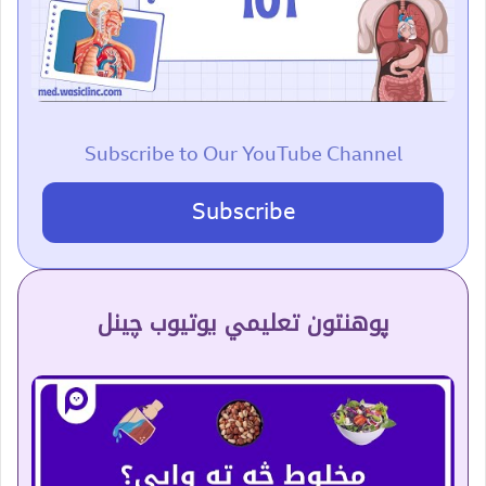
Subscribe to Our YouTube Channel
Subscribe
پوهنتون تعلیمي یوتیوب چینل