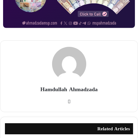
Hamdullah Ahmadzada
Related Articles