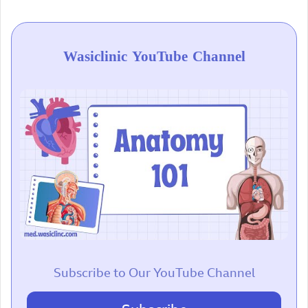
Wasiclinic YouTube Channel
Subscribe to Our YouTube Channel