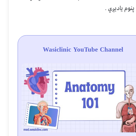
Wasiclinic YouTube Channel