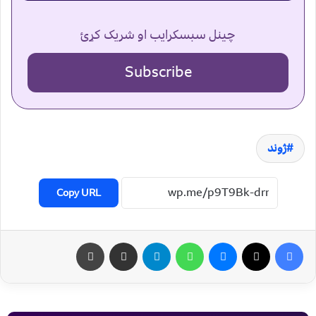
چینل سبسکرایب او شریک کړئ
Subscribe
ژوند
Copy URL