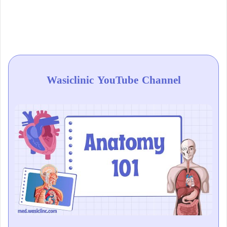
Wasiclinic YouTube Channel