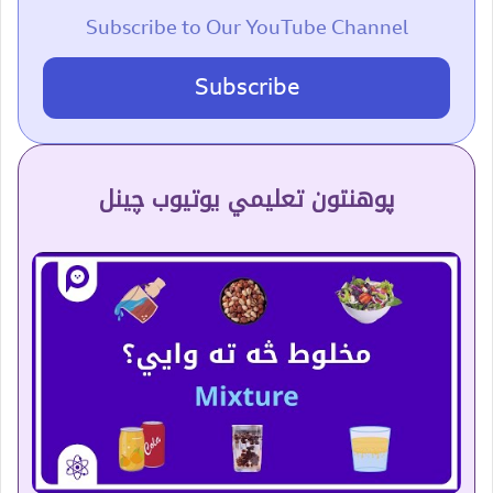
Subscribe to Our YouTube Channel
Subscribe
پوهنتون تعلیمي یوتیوب چینل