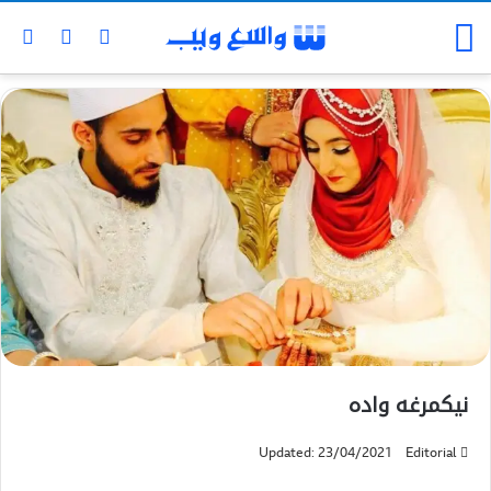
نیکمرغه واده
Updated: 23/04/2021
Editorial