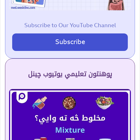
Subscribe to Our YouTube Channel
Subscribe
پوهنتون تعلیمي یوتیوب چینل