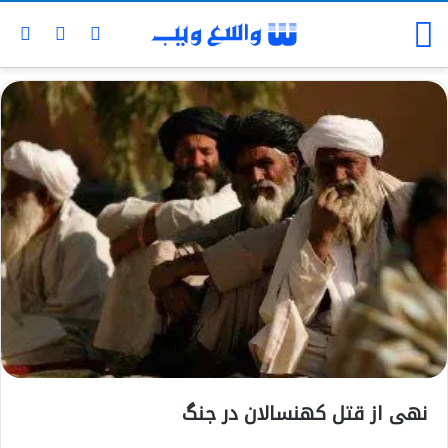
نهی از قتل کهنسالان در جنگ