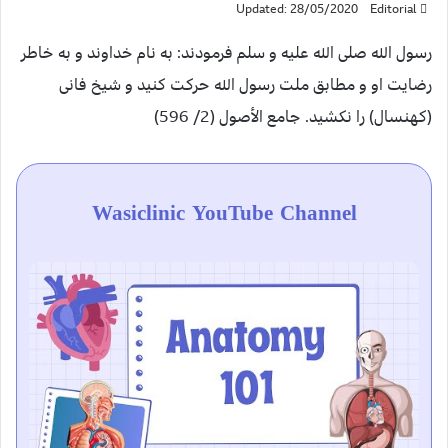
Updated: 28/05/2020
Editorial
رسول الله صلی الله علیه و سلم فرمودند: به نام خداوند و به خاطر
رضایت او و مطابق ملت رسول الله حرکت کنید و شیخ فانی
(کهنسال) را نکشید. جامع الأصول (2/ 596)
Wasiclinic YouTube Channel