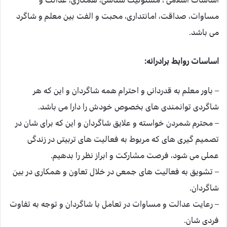
مساوات، صداقت، امانتداری، محبت و الفت بین معلم و شاگرد
می باشد.
اساسات روابط برادرانه:
– باور معلم به قدردانی و احترام همه شاگردان و این که هر
شاگردی توانمندی های بخصوص خودش را دارا می باشد.
– محترم شمردن خواسته و علایق شاگردان و این که برای شان در
تصمیم گیری های که مربوط به فعالیت های تربیتی در زندگی
عملی می شود، فرصت مشارکت و ابراز نظر را بدهیم.
– تشویق به فعالیت های جمعی در خلال تعاون و همکاری در بین
شاگردان.
– رعایت عدالت و مساوات در تعامل با شاگردان و توجه به تفاوت
فردی شان.