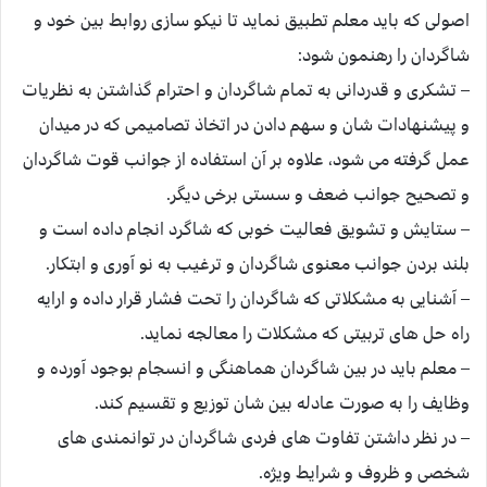
اصولی که باید معلم تطبیق نماید تا نیکو سازی روابط بین خود و
شاگردان را رهنمون شود:
– تشکری و قدردانی به تمام شاگردان و احترام گذاشتن به نظریات
و پیشنهادات شان و سهم دادن در اتخاذ تصامیمی که در میدان
عمل گرفته می شود، علاوه بر آن استفاده از جوانب قوت شاگردان
و تصحیح جوانب ضعف و سستی برخی دیگر.
– ستایش و تشویق فعالیت خوبی که شاگرد انجام داده است و
بلند بردن جوانب معنوی شاگردان و ترغیب به نو آوری و ابتکار.
– آشنایی به مشکلاتی که شاگردان را تحت فشار قرار داده و ارایه
راه حل های تربیتی که مشکلات را معالجه نماید.
– معلم باید در بین شاگردان هماهنگی و انسجام بوجود آورده و
وظایف را به صورت عادله بین شان توزیع و تقسیم کند.
– در نظر داشتن تفاوت های فردی شاگردان در توانمندی های
شخصی و ظروف و شرایط ویژه.