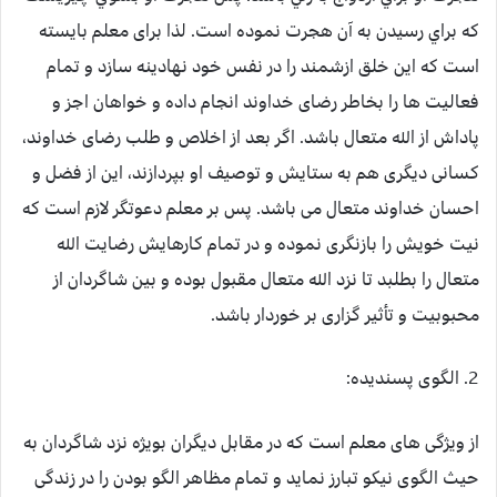
که براي رسيدن به آن هجرت نموده است. لذا برای معلم بایسته
است که این خلق ازشمند را در نفس خود نهادینه سازد و تمام
فعالیت ها را بخاطر رضای خداوند انجام داده و خواهان اجز و
پاداش از الله متعال باشد. اگر بعد از اخلاص و طلب رضای خداوند،
کسانی دیگری هم به ستایش و توصیف او بپردازند، این از فضل و
احسان خداوند متعال می باشد. پس بر معلم دعوتگر لازم است که
نیت خویش را بازنگری نموده و در تمام کارهایش رضایت الله
متعال را بطلبد تا نزد الله متعال مقبول بوده و بین شاگردان از
محبوبیت و تأثیر گزاری بر خوردار باشد.
2. الگوی پسندیده:
از ویژگی های معلم است که در مقابل دیگران بویژه نزد شاگردان به
حیث الگوی نیکو تبارز نماید و تمام مظاهر الگو بودن را در زندگی