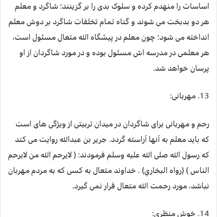
اساسات را منهدم کرده و سلوک بدی را بر گزینند؛ شاگرد و معلم
هر دو بدبخت می شوند و گناه تمام تخلفات شاگرد بر دوش معلم
انداخته می شود؛ چون معلم در پیشگاه الله متعال مسئول است،
هر معلمی در مدرسه اش مسئول بوده و در مورد شاگردان از او
پرسان خواهد شد.
13. مهربانی:
رحم و مهربانی برای شاگردان در میدان تربیتی از ویژگی های است
که باید معلم به آنها آراسته گردد. جریر بن عبدالله روایت می کند
که رسول الله صلی الله علیه وسلم فرمودند: ( لايرحم الله من لايرحم
الناس ) (رواه البخاري) . خداوند متعال به کسی که به مردم مهربان
نباشد، مورد رحمت الله متعال قرار نمی گیرد.
14. خوش منظری: