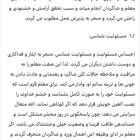
معلم و شاگردان انجام میابد و سبب تحقق آرامش و خشنودی و
راحتی می گردد و منجر به پذیرش عمل مطلوب می گردد.
12. مسئولیت شناسی:
احساس مسئولیت و مسئولیت شناسی، منجر به ایثار و فداکاری
و دوست داشتن دیگران می گردد، لذا این صفت معلم را به
مراقبت و ملاحظه حالات کلی شاگرد و رهنمایی و عادت دادن به
خوبی ها و تربیه سالم او، وادار می کند. برای معلم لازم است که
مسئولیت خود را به صورت کامل بشناسد و خشم خداوند را
نصب العین خویش قرار دهد که اگر کوتاهی نماید، الله متعال
سزایش می دهد؛ چون پاسخگویی در روز محشر مشکل است و
حسابدهی طاقت فرسا و وضعیت خیلی وحشتناک می باشد. اگر
معلم در ادای وظیفه اش اهمال ورزد و شاگردان منحرف گردند و