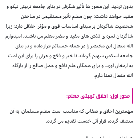
بدون تردید، این محور ها تأثیر شگرفی در بنای جامعه تربیتی نیکو و
مفید خواهد داشت؛ چون معلم تأثیر مستقیمی در ساختن
شخصیت شاگردان بر مبنای اساسات قوی و مؤثر اخلاقی دارد؛ زیرا
شاگردان ثمره ی تلاش های مفید و مضر معلم می باشند. امیدوارم
الله متعال این مختصر را در جمله حسناتم قرار داده و در بنای
جامعه اسلامی سهیم گرداند تا خیر و فلاح و عزتی را برای این امت
به ارمغان آورد. و برای همگان علم نافع و عمل صالح را از بارگاه
الله متعال تمنا دارم.
محور اول: اخلاق تربیتی معلم:
مهمترین اخلاق و صفاتی که مناسب است معلم مسلمان، به آن
متصف گردد، قرار آتی خدمت تقدیم می گردد.