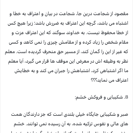
مقصود از شجاعت درین جا، شجاعت در بیان و اعتراف به خطا و
اشتباه می باشد، گرچه این اعتراف به ضررش باشد؛ زیرا هیچ کس
از خطا محفوظ نیست. به خداوند سوگند که این اعتراف عزت و
مقام شخص را زیاد کرده و از مقامش چیزی را نمی کاهد و کسی
که غیر از این را گمان کند، از مسیر حق منحرف گردیده است. معلم
نظر به وظیفه اش در معرض این موقف ها قرار می گیرد، آیا معلم
ما اگر اشتباهی کرد، اشتباهش را جبران می کند و به خطایش
اعتراف می نماید؟؟؟
8. شکیبایی و فروکش خشم:
صبر و شکیبایی جایگاه خیلی بلندی است که جز دارندگان همت
های عالی و نفوس تزکیه شده، به آن رسیده نمی توانند. خشم