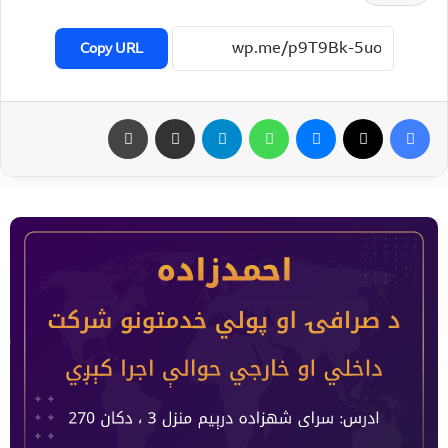
Copy URL