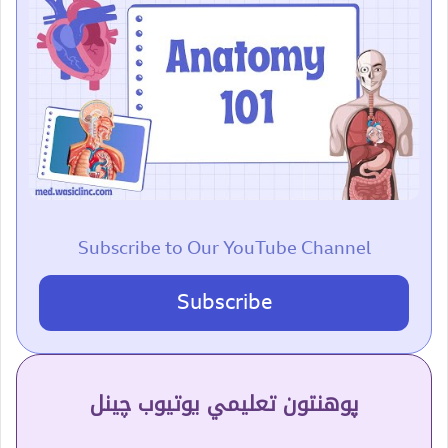
Subscribe to Our YouTube Channel
Subscribe
پوهنتون تعلیمي یوتیوب چینل