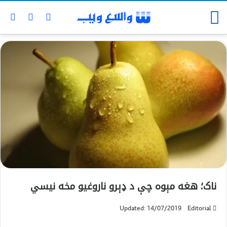
ناک؛ هغه مېوه چې د ډېرو ناروغیو مخه نیسي
Updated: 14/07/2019
Editorial