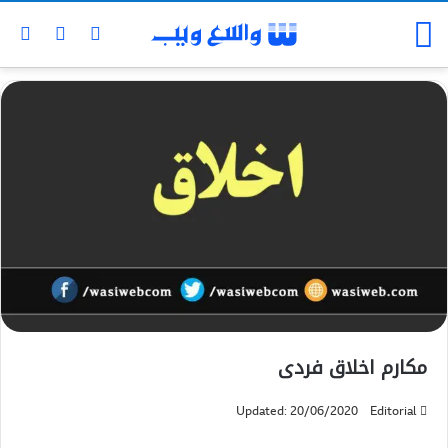
مکارم اخلاق فردی
Updated: 20/06/2020
Editorial