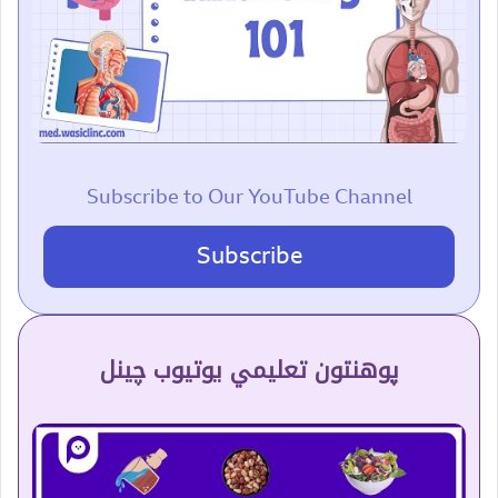
Subscribe to Our YouTube Channel
Subscribe
پوهنتون تعلیمي یوتیوب چینل