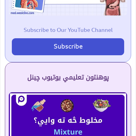
Subscribe to Our YouTube Channel
Subscribe
پوهنتون تعلیمي یوتیوب چینل