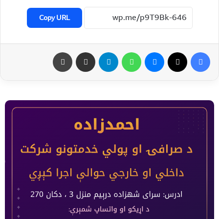
Copy URL