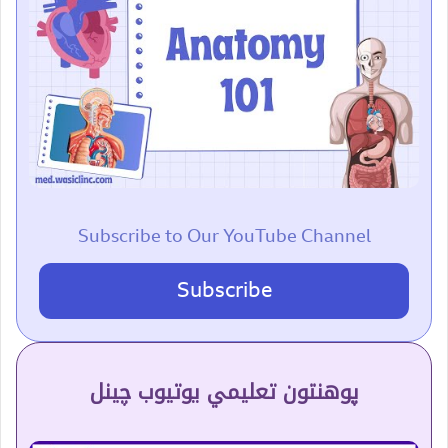
Subscribe to Our YouTube Channel
Subscribe
پوهنتون تعلیمي یوتیوب چینل