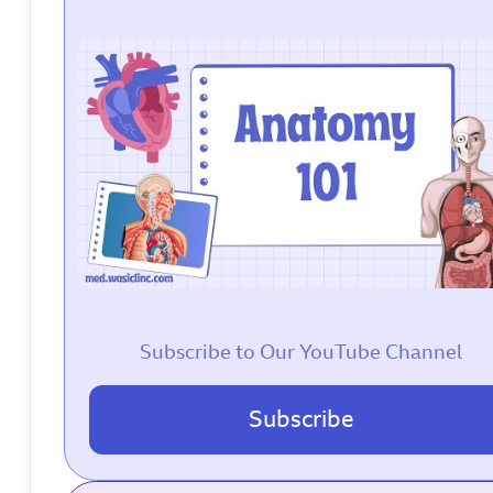
Subscribe to Our YouTube Channel
Subscribe