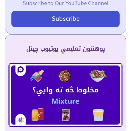
Subscribe to Our YouTube Channel
Subscribe
پوهنتون تعلیمي یوتیوب چینل