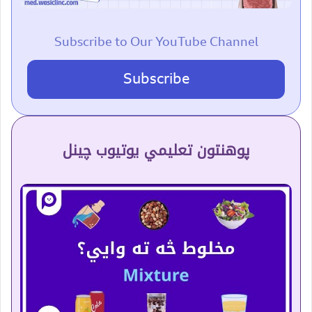
Subscribe to Our YouTube Channel
Subscribe
پوهنتون تعلیمي یوتیوب چینل