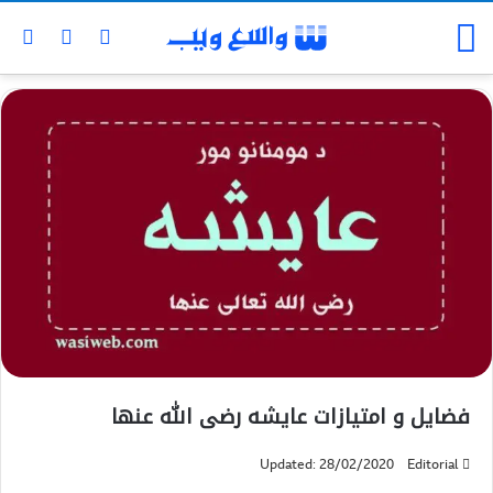
فضايل‌ و امتيازات‌ عایشه رضی الله عنها
Updated: 28/02/2020
Editorial