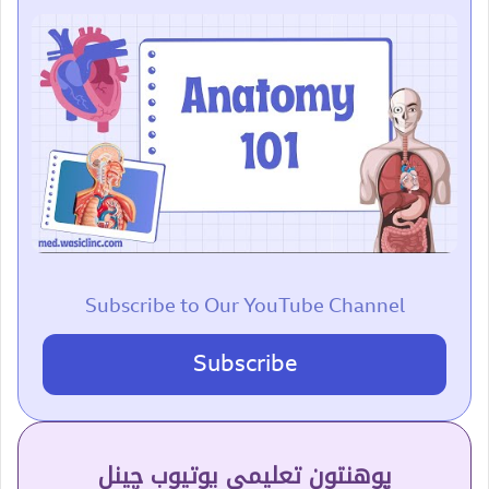
Subscribe to Our YouTube Channel
Subscribe
پوهنتون تعلیمي یوتیوب چینل