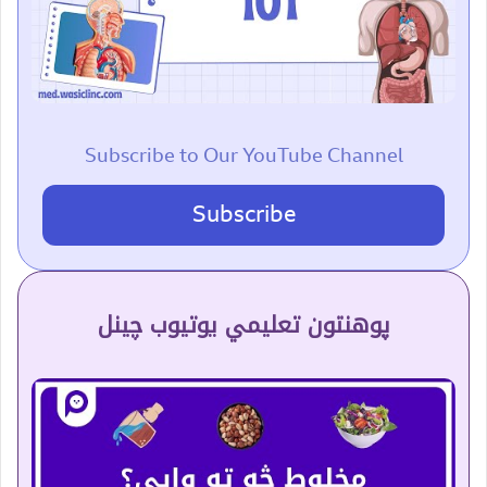
Subscribe to Our YouTube Channel
Subscribe
پوهنتون تعلیمي یوتیوب چینل