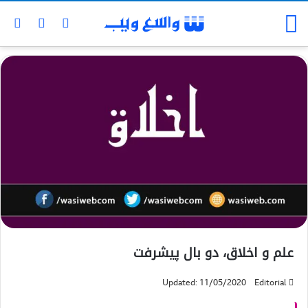
علم و اخلاق، دو بال پیشرفت
Updated: 11/05/2020
Editorial