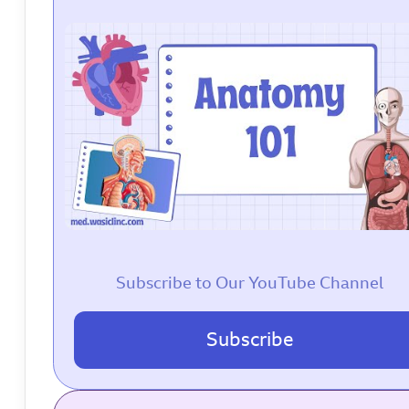
Subscribe to Our YouTube Channel
Subscribe