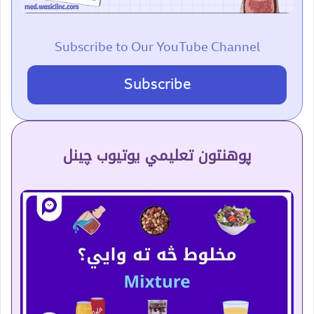
Subscribe to Our YouTube Channel
Subscribe
پوهنتون تعلیمي یوتیوب چینل