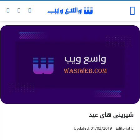
شیرینی های عید
Updated: 01/02/2019
Editorial