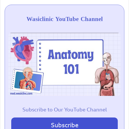
Wasiclinic YouTube Channel
Subscribe to Our YouTube Channel
Subscribe