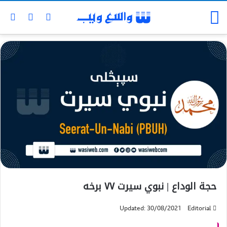
حجة الوداع | نبوي سیرت ۷۷ برخه
Updated: 30/08/2021
Editorial