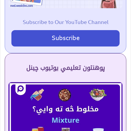
Subscribe to Our YouTube Channel
Subscribe
پوهنتون تعلیمي یوتیوب چینل