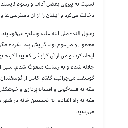
نسبت به پیروی بعضی آداب و رسوم ناپسندی
دخالت می‌کرد و ایشان را از آن دسترسی‌ها و 
رسول الله -صلى الله علیه وسلم- می‌فرمایند
معمول و مرسوم بود، گرایش پیدا نکردم مگر د
ایجاد کرد، و من از آن گرایشی که پیدا کرده 
جلاله شدم و به رسالت مبعوث شدم. شبی از ش
گوسفند می‌چرانید، گفتم: کاش از گوسفندان م
مکه به قصه‌گویی و افسانه‌پردازی و خوشگذ
مکه به راه افتادم. به نخستین خانه در شهر 
می‌رسید.