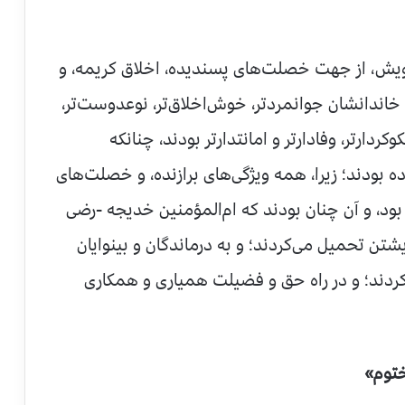
خویش، از جهت خصلت‌های پسندیده، اخلاق کریمه، و
 خاندانشان جوانمردتر، خوش‌اخلاق‌تر، نوعدوست‌تر،
کوکردارتر، وفادارتر و امانتدارتر بودند، چنانکه
بودند؛ زیرا، همه ویژگی‌های برازنده، و خصلت‌های
ود، و آن چنان بودند که ام‌المؤمنین خدیجه -رضی
یشتن تحمیل می‌کردند؛ و به درماندگان و بینوایان
‌کردند؛ و در راه حق و فضیلت همیاری و همکاری
ختوم»