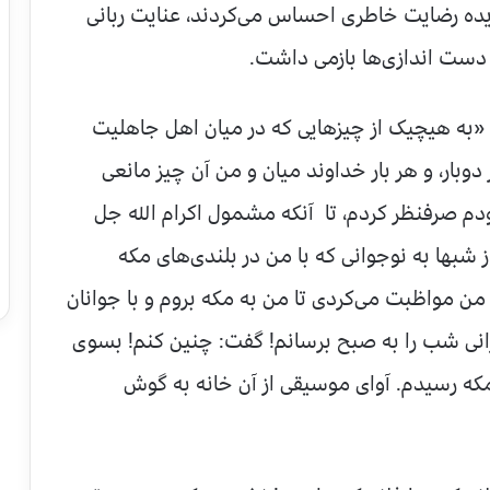
ده رضایت خاطری احساس می‌کردند، عنایت ربانی
دست ‌اندازی‌ها بازمی ‌داشت.
: «به هیچیک از چیزهایی که در میان اهل جاهلیت
وبار، و هر بار خداوند میان و من آن چیز مانعی
بودم صرفنظر کردم، تا آنکه مشمول اکرام الله جل
بها به نوجوانی که با من در بلندی‌های مکه
ن مواظبت می‌کردی تا من به مکه بروم و با جوانان
رانی شب را به صبح برسانم! گفت: چنین کنم! بسوی
مکه رسیدم. آوای موسیقی از آن خانه به گوش