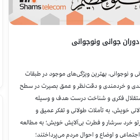
دوران جوانی ونوجوانی
نی و نوجوانی، بهترین ویژگی‌های موجود در طبقات
شمندی و خردمندی و دقت‌نظر و عمق بصیرت در سطح
 و استقلال فکری و شناخت درست هدف و وسیله
لانی خویش، به تأملات طولانی و تفکر عمیق و
پرتو خرد سرشار و فطرت بی‌آلایش خویش؛ به مطالعه
اجتماعی و اوضاع و احوال مردم می‌پرداختند؛