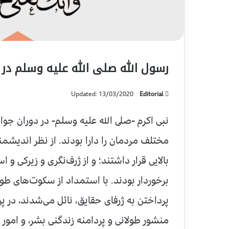
رسول الله صلی الله علیه وسلم در 
Updated: 13/03/2020
Editorial
نبی اکرم -صلى الله علیه وسلم- در دوران جوا
مختلف مردمان را دارا بودند. از نظر اندی
بالایی قرار داشتند؛ و از ژرف‌نگری و زیرکی
برخوردار بودند. با استمداد از سکوت‌های طو
پرداختن به ژرفای حقایق، نائل می‌شدند، در 
منشور طولانی و پردامنه زندگنی بشر، و امور 