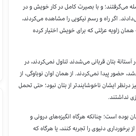
صله می‌گرفتند؛ و با بصیرت کامل در کار خویش و در
دادند. اگر راه و رسم نیکویی را مشاهده می‌کردند،
همان زاویه عزلتی که برای خویش اختیار کرده
ستانة بتان قربانی می‌شدند تناول نمی‌کردند، در
د، حضور پیدا نمی‌کردند. از همان اوان نوباوگی، از
درنظر ایشان ناخوشایندتر از بتان نبود؛ حتی تحمل
ی نداشتند.
ن بوده است؛ چنانکه هرگاه انگیزه‌های درونی و
ز برخورداری دنیوی را تجربه کنند، یا هرگاه که