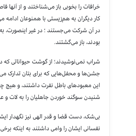
خرافات را بخوبی باز می‌شناختند و از آنها فا
کار دیگران به هم‌زیستی با همنوعان ادامه می‌
در آن شرکت می‌جستند ؛ در غیر اینصورت، به 
بودند، باز می‌گشتند.
شراب نمی‌نوشیدند؛ از گوشت حیواناتی که در آ
جشن‌ها و محفل‌هایی که برای بتان تدارک می‌ش
این معبودهای باطل نفرت داشتند، و هیچ چیز 
شنیدن سوگند خوردن جاهلیان را به لات و عز
بی‌شک، دست قضا و قدر الهی نیز نگهدار ایشا
نفسانی ایشان را وامی ‌داشتند به اینکه برخی ا