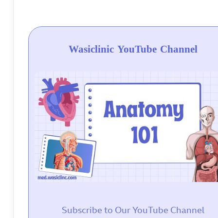
Wasiclinic YouTube Channel
Subscribe to Our YouTube Channel