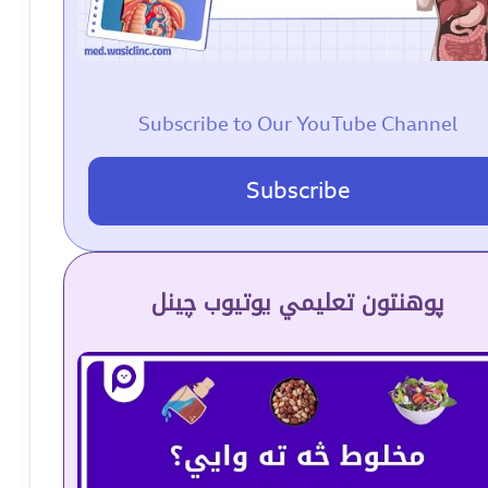
Subscribe to Our YouTube Channel
Subscribe
پوهنتون تعلیمي یوتیوب چینل