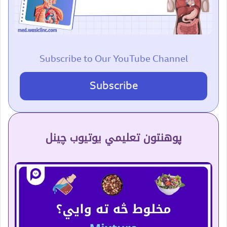
Subscribe to Our YouTube Channel
Subscribe
پوهنتون تعلیمي یوتیوب چینل