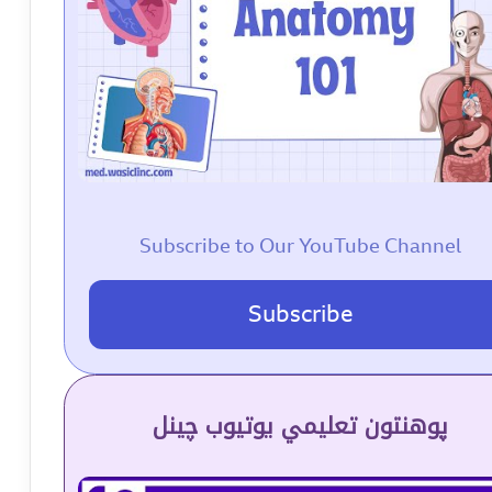
Subscribe to Our YouTube Channel
Subscribe
پوهنتون تعلیمي یوتیوب چینل