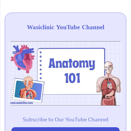
Wasiclinic YouTube Channel
Subscribe to Our YouTube Channel