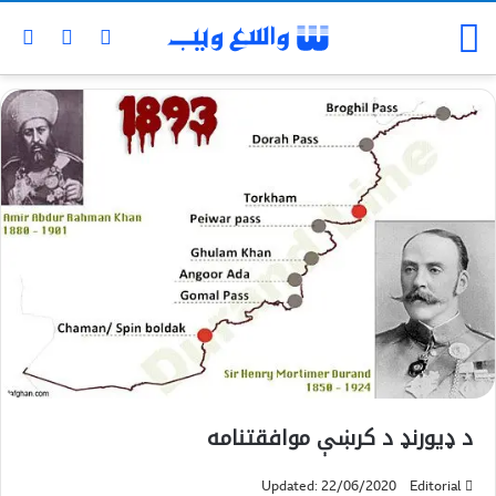
د ډيورنډ د کرښې موافقتنامه
Updated: 22/06/2020
Editorial