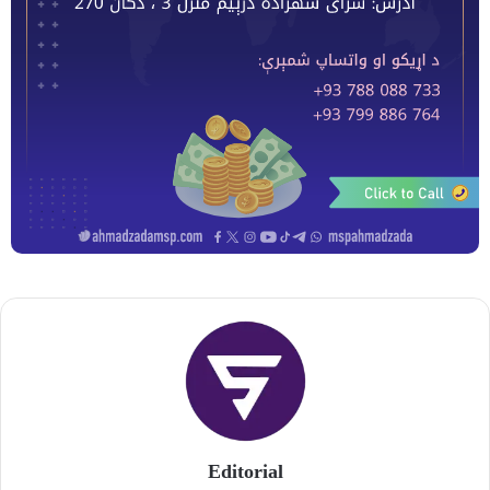
Editorial