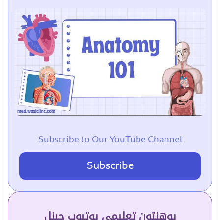
Subscribe to Our YouTube Channel
Subscribe
پوهنتون تعلیمي یوتیوب چینل