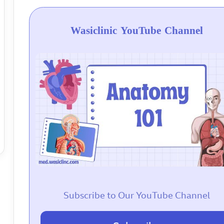
Wasiclinic YouTube Channel
Subscribe to Our YouTube Channel