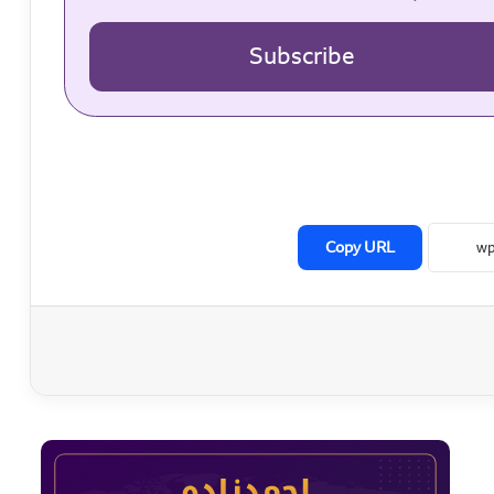
Subscribe
Copy URL