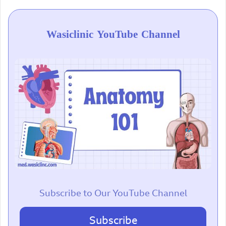
Wasiclinic YouTube Channel
Subscribe to Our YouTube Channel
Subscribe