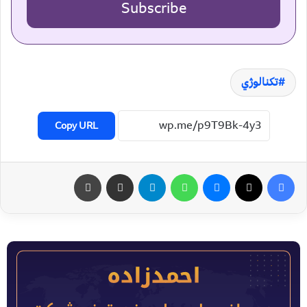
Subscribe
تکنالوژي
Copy URL