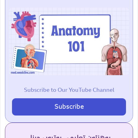
Subscribe to Our YouTube Channel
Subscribe