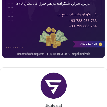
Editorial