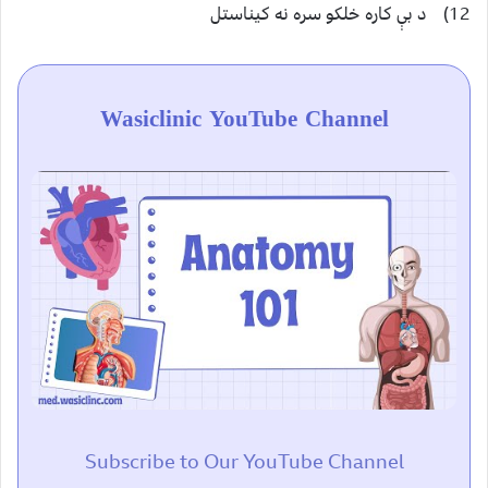
12) د بې کاره خلکو سره نه کيناستل
Wasiclinic YouTube Channel
Subscribe to Our YouTube Channel