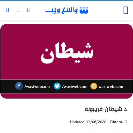
د شيطان فريبونه
Updated: 13/06/2020
Editorial