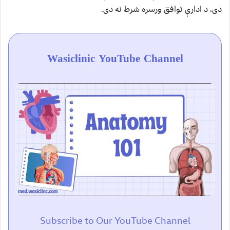
دی، د ادارې توافق ورسره شرط نه دی.
Wasiclinic YouTube Channel
Subscribe to Our YouTube Channel