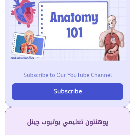
Subscribe to Our YouTube Channel
Subscribe
پوهنتون تعلیمي یوتیوب چینل