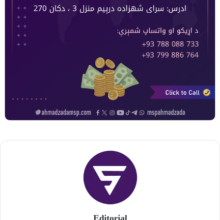
Editorial