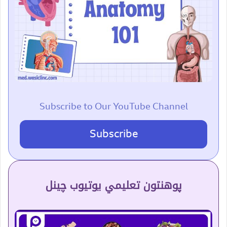
Subscribe to Our YouTube Channel
Subscribe
پوهنتون تعلیمي یوتیوب چینل