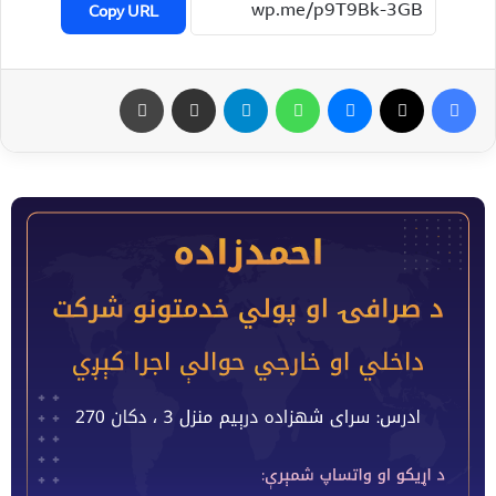
Copy URL