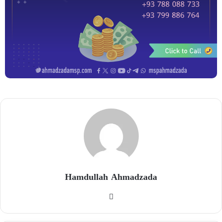
Hamdullah Ahmadzada