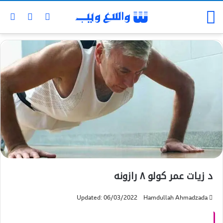
د زیات عمر کولو ۸ رازونه
Updated: 06/03/2022
Hamdullah Ahmadzada