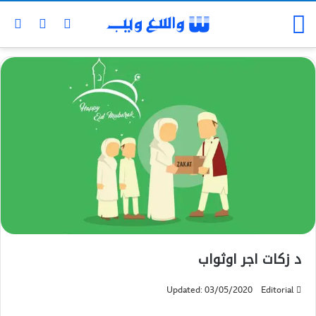
د زکات اجر اوثواب
Updated: 03/05/2020
Editorial