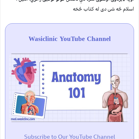
اسلام څه شی دی له کتاب څخه
Wasiclinic YouTube Channel
Subscribe to Our YouTube Channel