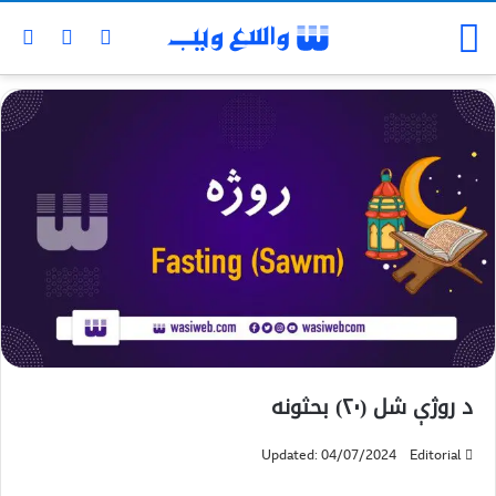
د روژې شل (۲۰) بحثونه
Updated: 04/07/2024
Editorial