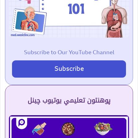
Subscribe to Our YouTube Channel
Subscribe
پوهنتون تعلیمي یوتیوب چینل